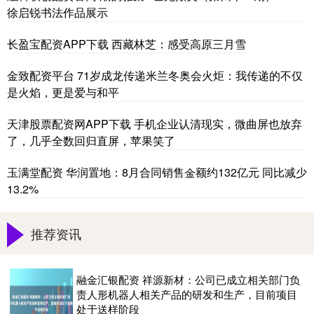
徐启锐书法作品展示
长盈宝配资APP下载 西藏林芝：感受高原三月雪
金致配资平台 71岁成龙传递米兰冬奥会火炬：我传递的不仅
是火焰，更是爱与和平
天津股票配资网APP下载 手机企业认清现实，微曲屏也放弃
了，几乎全数回归直屏，苹果笑了
玉满堂配资 华润置地：8月合同销售金额约132亿元 同比减少
13.2%
推荐资讯
融金汇银配资 祥源新材：公司已成立相关部门负
责人形机器人相关产品的研发和生产，目前项目
处于送样阶段