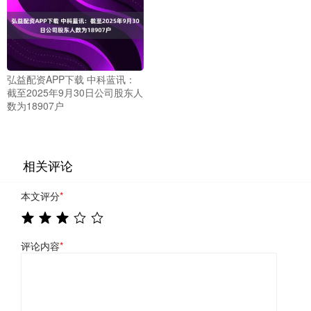
弘益配资APP下载 中科蓝讯：
截至2025年9月30日公司股东人
数为18907户
相关评论
本文评分
*
评论内容
*