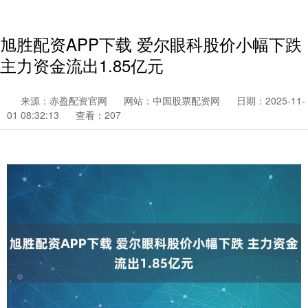
旭胜配资APP下载 爱尔眼科股价小幅下跌
主力资金流出1.85亿元
来源：赤盈配资官网
网站：中国股票配资网
日期：2025-11-
01 08:32:13
查看：207